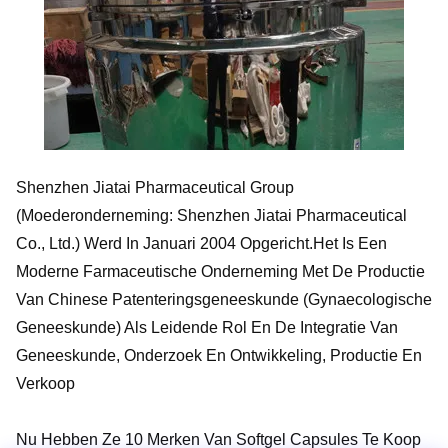
Shenzhen Jiatai Pharmaceutical Group
(moederonderneming: Shenzhen Jiatai Pharmaceutical
Co., Ltd.) Werd In Januari 2004 Opgericht.Het Is Een
Moderne Farmaceutische Onderneming Met De Productie
Van Chinese Patenteringsgeneeskunde (gynaecologische
Geneeskunde) Als Leidende Rol En De Integratie Van
Geneeskunde, Onderzoek En Ontwikkeling, Productie En
Verkoop
Nu Hebben Ze 10 Merken Van Softgel Capsules Te Koop