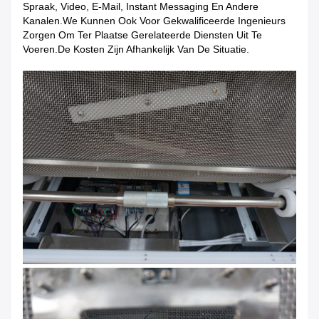
Spraak, Video, E-Mail, Instant Messaging En Andere
Kanalen.We Kunnen Ook Voor Gekwalificeerde Ingenieurs
Zorgen Om Ter Plaatse Gerelateerde Diensten Uit Te
Voeren.De Kosten Zijn Afhankelijk Van De Situatie.