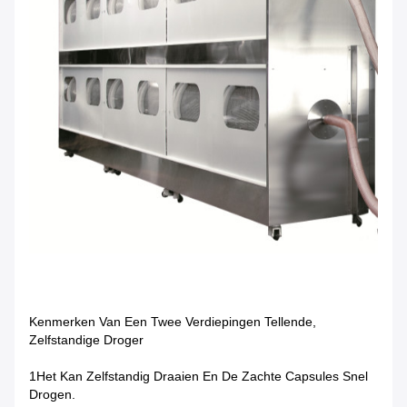
Kenmerken Van Een Twee Verdiepingen Tellende,
Zelfstandige Droger
1Het Kan Zelfstandig Draaien En De Zachte Capsules Snel
Drogen.