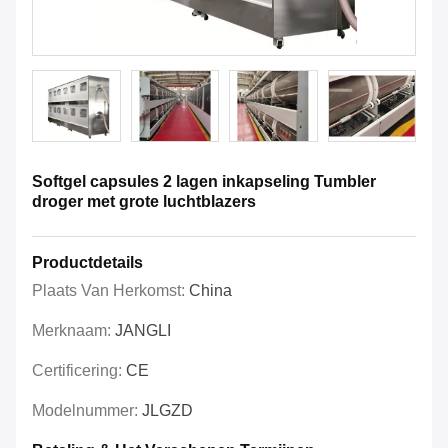
Softgel capsules 2 lagen inkapseling Tumbler
droger met grote luchtblazers
Productdetails
Plaats Van Herkomst:
China
Merknaam:
JANGLI
Certificering:
CE
Modelnummer:
JLGZD