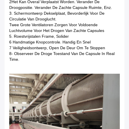
2Het Kan Overal Verplaatst Worden. Verander De
Droogpositie. Verander De Zachte Capsule Ruimte, Enz.
3. Schermontwerp Dekselplaat, Bevorderlijk Voor De
Circulatie Van Drooglucht.
Twee Grote Ventilatoren Zorgen Voor Voldoende
Luchtvolume Voor Het Drogen Van Zachte Capsules
5. Roestvrijstalen Frame, Solider
6 Handmatige Knopcontrole. Handig En Snel
7 Veiligheidsontwerp, Open De Deur Om Te Stoppen
8- Observeer De Droge Toestand Van De Capsule In Real
Time.