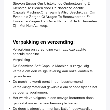
Streven Ernaar Om Uitstekende Ondersteuning En
Diensten Te Bieden Voor De Naadloze Zachte
Capsule Machine.Ons Team Is Altijd Beschikbaar Om
Eventuele Zorgen Of Vragen Te Beantwoorden En
Ervoor Te Zorgen Dat Onze Klanten Volledig Tevreden
Zijn Met Hun Aankoop.
Verpakking en verzending:
Verpakking en verzending van naadloze zachte
capsule machine
Verpakking
De Seamless Soft Capsule Machine is zorgvuldig
verpakt om een veilige levering aan onze klanten te
garanderen.
De machine wordt eerst in een beschermend
verpakkingsmateriaal gewikkeld om schade tijdens het
vervoer te voorkomen.
Het wordt vervolgens in een stevige kartonnen doos
geplaatst om extra bescherming te bieden.
De doos is afgesloten met kwalitatief hoogwaardige