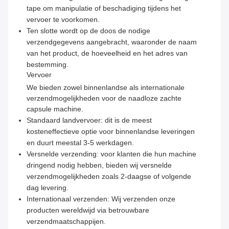
tape om manipulatie of beschadiging tijdens het
vervoer te voorkomen.
Ten slotte wordt op de doos de nodige
verzendgegevens aangebracht, waaronder de naam
van het product, de hoeveelheid en het adres van
bestemming.
Vervoer
We bieden zowel binnenlandse als internationale
verzendmogelijkheden voor de naadloze zachte
capsule machine.
Standaard landvervoer: dit is de meest
kosteneffectieve optie voor binnenlandse leveringen
en duurt meestal 3-5 werkdagen.
Versnelde verzending: voor klanten die hun machine
dringend nodig hebben, bieden wij versnelde
verzendmogelijkheden zoals 2-daagse of volgende
dag levering.
Internationaal verzenden: Wij verzenden onze
producten wereldwijd via betrouwbare
verzendmaatschappijen.