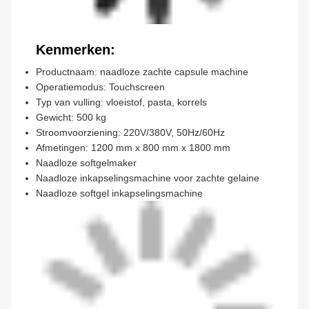
Kenmerken:
Productnaam: naadloze zachte capsule machine
Operatiemodus: Touchscreen
Typ van vulling: vloeistof, pasta, korrels
Gewicht: 500 kg
Stroomvoorziening: 220V/380V, 50Hz/60Hz
Afmetingen: 1200 mm x 800 mm x 1800 mm
Naadloze softgelmaker
Naadloze inkapselingsmachine voor zachte gelaine
Naadloze softgel inkapselingsmachine