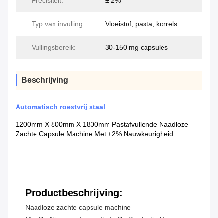
Precisiteit:
± 2%
Typ van invulling:
Vloeistof, pasta, korrels
Vullingsbereik:
30-150 mg capsules
Beschrijving
Automatisch roestvrij staal
1200mm X 800mm X 1800mm Pastafvullende Naadloze
Zachte Capsule Machine Met ±2% Nauwkeurigheid
Productbeschrijving:
Naadloze zachte capsule machine