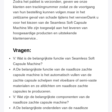
Zodra het pakket is verzonden, geven we onze
klanten een trackingnummer zodat ze de voortgang
van hun bestelling kunnen volgen.maar in het
zeldzame geval van schade tijdens het vervoerDank u
voor het kiezen van de Seamless Soft Capsule
Machine.We zijn toegewijd aan het leveren van
hoogwaardige producten en uitstekende
klantenservice..
Vragen:
V: Wat is de belangrijkste functie van Seamless Soft
Capsule Machine?
A:De belangrijkste functie van de naadloze zachte
capsule machine is het automatisch vullen van de
zachte capsule schelpen met vloeibare of semi-vaste
materialen en ze afdichten om naadloze zachte
capsules te produceren.
V: Wat zijn de belangrijkste componenten van de
naadloze zachte capsule machine?
A:De belangrijkste onderdelen van de naadloze