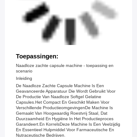
Toepassingen:
Naadloze zachte capsule machine - toepassing en
scenario
Inleiding
De Naadloze Zachte Capsule Machine Is Een
Geavanceerde Apparatuur Die Wordt Gebruikt Voor
De Productie Van Naadloze Softgel Gelatine
Capsules.het Compact En Geschikt Maken Voor
Verschillende ProductieomgevingenDe Machine Is
Gemaakt Van Hoogwaardig Roestvrij Staal, Dat
Duurzaamheid En Hygiëne In Het Productieproces
Garandeert.en KorrelsDeze Machine Is Een Veelzijdig
En Essentieel Hulpmiddel Voor Farmaceutische En
Nutraceutische Bedrijven.