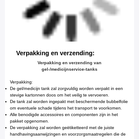
Verpakking en verzending:
Verpakking en verzending van
gel-/medicijnservice-tanks
Verpakking:
De gel/medicijn tank zal zorgvuldig worden verpakt in een
stevige kartonnen doos om het veilig te vervoeren.
De tank zal worden ingepakt met beschermende bubbelfolie
om eventuele schade tijdens het transport te voorkomen.
Alle benodigde accessoires en componenten zijn in het
pakket opgenomen.
De verpakking zal worden geëtiketteerd met de juiste
handhavingsaanwijzingen en voorzorgsmaatregelen die de