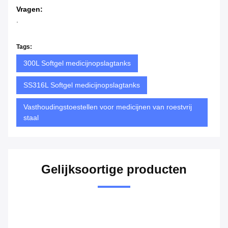
Vragen:
.
Tags:
300L Softgel medicijnopslagtanks
SS316L Softgel medicijnopslagtanks
Vasthoudingstoestellen voor medicijnen van roestvrij
staal
Gelijksoortige producten