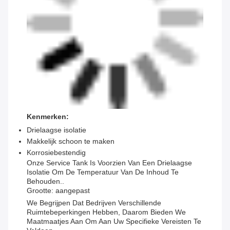
Kenmerken:
Drielaagse isolatie
Makkelijk schoon te maken
Korrosiebestendig
Onze Service Tank Is Voorzien Van Een Drielaagse
Isolatie Om De Temperatuur Van De Inhoud Te
Behouden..
Grootte: aangepast
We Begrijpen Dat Bedrijven Verschillende
Ruimtebeperkingen Hebben, Daarom Bieden We
Maatmaatjes Aan Om Aan Uw Specifieke Vereisten Te