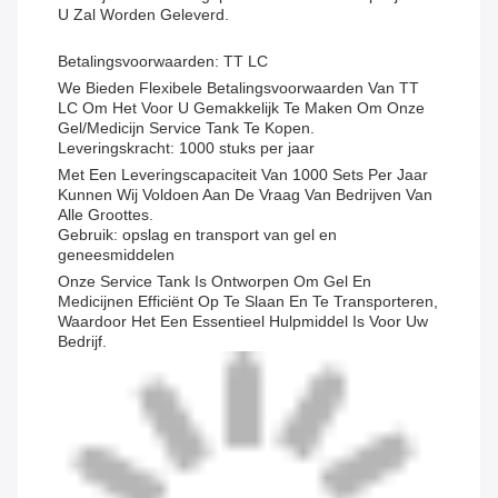
U Zal Worden Geleverd.
Betalingsvoorwaarden: TT LC
We Bieden Flexibele Betalingsvoorwaarden Van TT
LC Om Het Voor U Gemakkelijk Te Maken Om Onze
Gel/medicijn Service Tank Te Kopen.
Leveringskracht: 1000 stuks per jaar
Met Een Leveringscapaciteit Van 1000 Sets Per Jaar
Kunnen Wij Voldoen Aan De Vraag Van Bedrijven Van
Alle Groottes.
Gebruik: opslag en transport van gel en
geneesmiddelen
Onze Service Tank Is Ontworpen Om Gel En
Medicijnen Efficiënt Op Te Slaan En Te Transporteren,
Waardoor Het Een Essentieel Hulpmiddel Is Voor Uw
Bedrijf.