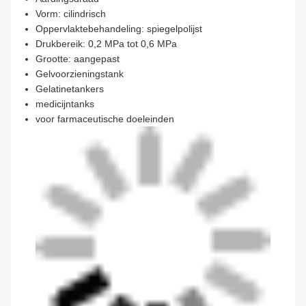
Vorm: cilindrisch
Oppervlaktebehandeling: spiegelpolijst
Drukbereik: 0,2 MPa tot 0,6 MPa
Grootte: aangepast
Gelvoorzieningstank
Gelatinetankers
medicijntanks
voor farmaceutische doeleinden