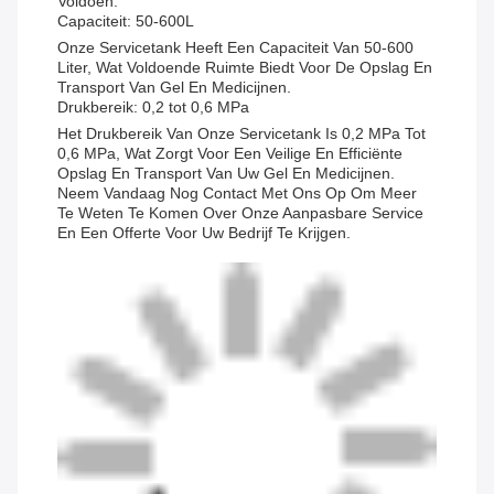
Voldoen.
Capaciteit: 50-600L
Onze Servicetank Heeft Een Capaciteit Van 50-600
Liter, Wat Voldoende Ruimte Biedt Voor De Opslag En
Transport Van Gel En Medicijnen.
Drukbereik: 0,2 tot 0,6 MPa
Het Drukbereik Van Onze Servicetank Is 0,2 MPa Tot
0,6 MPa, Wat Zorgt Voor Een Veilige En Efficiënte
Opslag En Transport Van Uw Gel En Medicijnen.
Neem Vandaag Nog Contact Met Ons Op Om Meer
Te Weten Te Komen Over Onze Aanpasbare Service
En Een Offerte Voor Uw Bedrijf Te Krijgen.