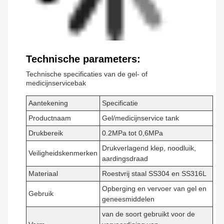
Technische parameters:
Technische specificaties van de gel- of
medicijnservicebak
Aantekening
Specificatie
Productnaam
Gel/medicijnservice tank
Drukbereik
0.2MPa tot 0,6MPa
Drukverlagend klep, noodluik,
Veiligheidskenmerken
aardingsdraad
Materiaal
Roestvrij staal SS304 en SS316L
Opberging en vervoer van gel en
Gebruik
geneesmiddelen
van de soort gebruikt voor de