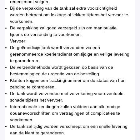
rederij moet volgen.
Bij de verpakking van de tank zal extra voorzichtigheid
worden betracht om lekkage of lekken tijdens het vervoer te
voorkomen.
De verpakking zal goed verzegeld zijn om manipulatie
tijdens de verzending te voorkomen.
Vervoer:
De gel/medicijn tank wordt verzonden via een
gerenommeerde koeriersdienst om tijdige en veilige levering
te garanderen.
De verzendmethode wordt gekozen op basis van de
bestemming en de urgentie van de bestelling.
Klanten krijgen een trackingnummer om de status van hun
zending te controleren.
De tank wordt verzonden met verzekering voor eventuele
schade tijdens het vervoer.
Internationale zendingen zullen voldoen aan alle nodige
douanevoorschriften om vertragingen of complicaties te
voorkomen.
De tank zal tijdig worden verscheept om een snelle levering
aan de klant te garanderen.