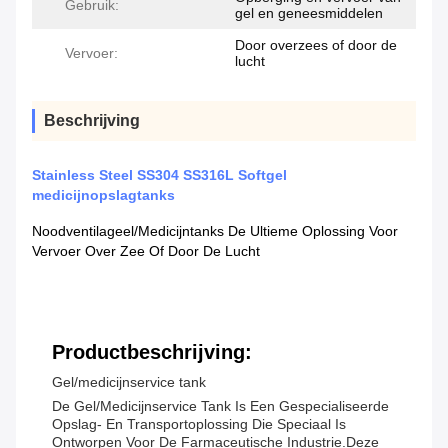
Gebruik:
gel en geneesmiddelen
Door overzees of door de
Vervoer:
lucht
Beschrijving
Stainless Steel SS304 SS316L Softgel
medicijnopslagtanks
Noodventilageel/medicijntanks De Ultieme Oplossing Voor
Vervoer Over Zee Of Door De Lucht
Productbeschrijving:
Gel/medicijnservice tank
De Gel/medicijnservice Tank Is Een Gespecialiseerde
Opslag- En Transportoplossing Die Speciaal Is
Ontworpen Voor De Farmaceutische Industrie.Deze