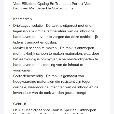
Voor Efficiënte Opslag En Transport.perfect Voor
Bedrijven Met Beperkte Opslagruimte.
Kenmerken
Drielaagse isolatie - De tank is uitgerust met drie
lagen isolatie om de temperatuur van de inhoud te
handhaven en ervoor te zorgen dat deze stabiel blijft
tijdens transport en opslag.
Makkelijk schoon te maken - De tank is ontworpen
met makkelijk schoon te maken materialen, waardoor
het eenvoudig is om hygiënische omstandigheden te
handhaven en besmetting van de inhoud te
voorkomen.
Corrosiebestendig - De tank is gemaakt van
hoogwaardige materialen die resistent zijn tegen
corrosie, waardoor de integriteit van de inhoud en de
levensduur van de tank worden gewaarborgd.
Gebruik
De Gel/medicijnservice Tank Is Speciaal Ontworpen