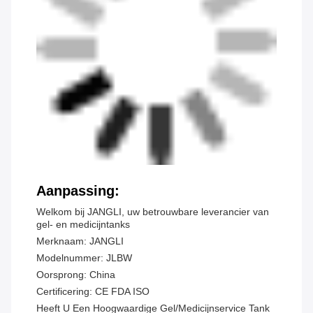
Aanpassing:
Welkom bij JANGLI, uw betrouwbare leverancier van
gel- en medicijntanks
Merknaam: JANGLI
Modelnummer: JLBW
Oorsprong: China
Certificering: CE FDA ISO
Heeft U Een Hoogwaardige Gel/medicijnservice Tank