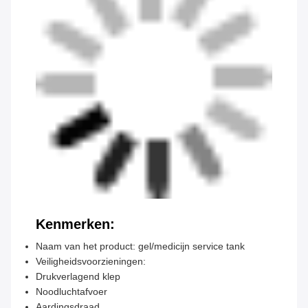
Kenmerken:
Naam van het product: gel/medicijn service tank
Veiligheidsvoorzieningen:
Drukverlagend klep
Noodluchtafvoer
Aardingsdraad