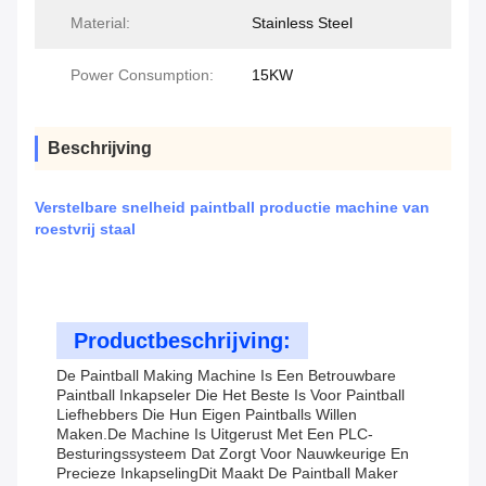
Material:
Stainless Steel
Power Consumption:
15KW
Beschrijving
Verstelbare snelheid paintball productie machine van
roestvrij staal
Productbeschrijving:
De Paintball Making Machine Is Een Betrouwbare
Paintball Inkapseler Die Het Beste Is Voor Paintball
Liefhebbers Die Hun Eigen Paintballs Willen
Maken.De Machine Is Uitgerust Met Een PLC-
Besturingssysteem Dat Zorgt Voor Nauwkeurige En
Precieze InkapselingDit Maakt De Paintball Maker