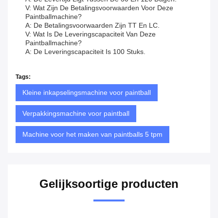
V: Wat Zijn De Betalingsvoorwaarden Voor Deze
Paintballmachine?
A: De Betalingsvoorwaarden Zijn TT En LC.
V: Wat Is De Leveringscapaciteit Van Deze
Paintballmachine?
A: De Leveringscapaciteit Is 100 Stuks.
Tags:
Kleine inkapselingsmachine voor paintball
Verpakkingsmachine voor paintball
Machine voor het maken van paintballs 5 tpm
Gelijksoortige producten