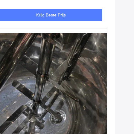
Krijg Beste Prijs