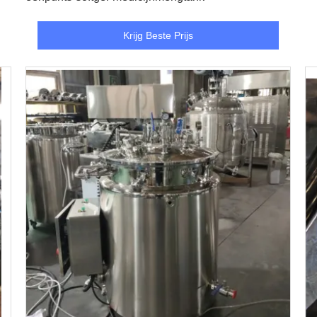
Krijg Beste Prijs