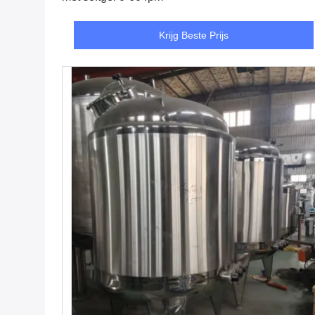
Krijg Beste Prijs