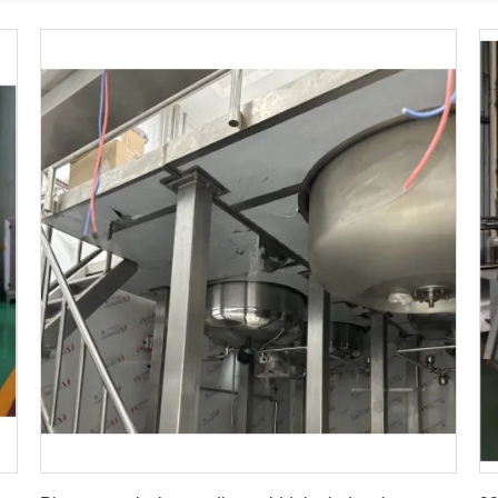
Krijg Beste Prijs