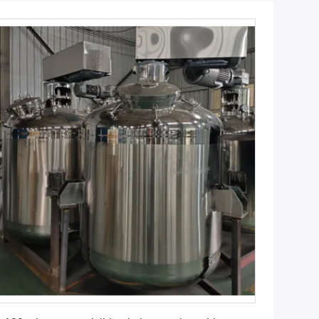
Krijg Beste Prijs