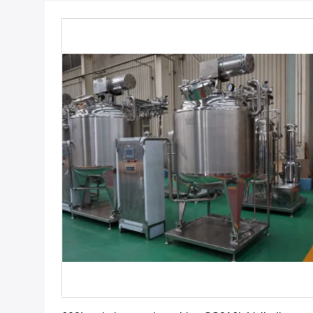
Krijg Beste Prijs