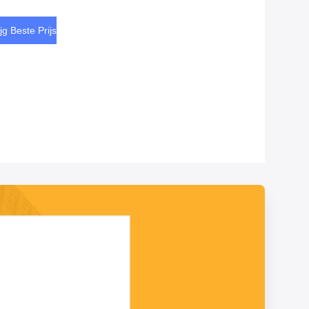
ijg Beste Prijs