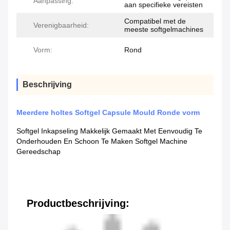
Aanpassing:
aan specifieke vereisten
Compatibel met de
Verenigbaarheid:
meeste softgelmachines
Vorm:
Rond
Beschrijving
Meerdere holtes Softgel Capsule Mould Ronde vorm
Softgel Inkapseling Makkelijk Gemaakt Met Eenvoudig Te
Onderhouden En Schoon Te Maken Softgel Machine
Gereedschap
Productbeschrijving: