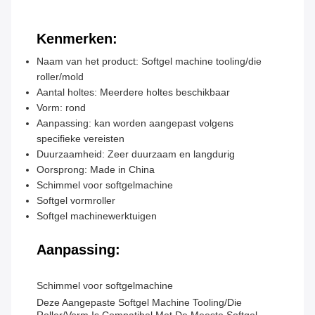
Kenmerken:
Naam van het product: Softgel machine tooling/die
roller/mold
Aantal holtes: Meerdere holtes beschikbaar
Vorm: rond
Aanpassing: kan worden aangepast volgens
specifieke vereisten
Duurzaamheid: Zeer duurzaam en langdurig
Oorsprong: Made in China
Schimmel voor softgelmachine
Softgel vormroller
Softgel machinewerktuigen
Aanpassing:
Schimmel voor softgelmachine
Deze Aangepaste Softgel Machine Tooling/die