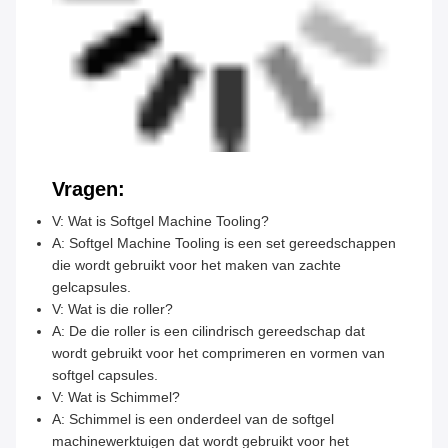
Vragen:
V: Wat is Softgel Machine Tooling?
A: Softgel Machine Tooling is een set gereedschappen
die wordt gebruikt voor het maken van zachte
gelcapsules.
V: Wat is die roller?
A: De die roller is een cilindrisch gereedschap dat
wordt gebruikt voor het comprimeren en vormen van
softgel capsules.
V: Wat is Schimmel?
A: Schimmel is een onderdeel van de softgel
machinewerktuigen dat wordt gebruikt voor het