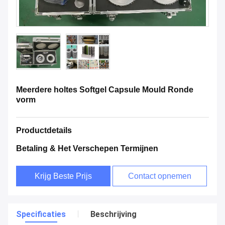
Meerdere holtes Softgel Capsule Mould Ronde
vorm
Productdetails
Betaling & Het Verschepen Termijnen
Krijg Beste Prijs
Contact opnemen
Specificaties
Beschrijving