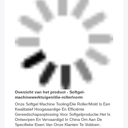
Overzicht van het product - Softgel-
machinewerktuigen/die-roller/vorm
Onze Softgel Machine Tooling/Die Roller/Mold Is Een
Kwalitatief Hoogwaardige En Efficiënte
Gereedschapsoplossing Voor Softgelproductie.Het Is
Ontworpen En Vervaardigd In China Om Aan De
Specifieke Eisen Van Onze Klanten Te Voldoen..