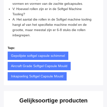
vormen en vormen van de zachte gelcapsules.
V: Hoeveel rollen zijn er in de Softgel Machine
Tooling?
A: Het aantal die rollen in de Softgel machine tooling
hangt af van het specifieke machine model en de
grootte, maar meestal zijn er 6-8 stuks die rollen
inbegrepen.
Tags:
Gepolijste softgel capsule schimmel
Aircraft Grade Softgel Capsule Mould
Inkapseling Softgel Capsule Mould
Gelijksoortige producten