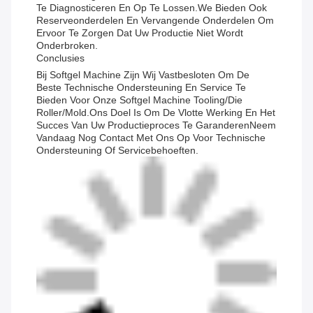
Te Diagnosticeren En Op Te Lossen.We Bieden Ook
Reserveonderdelen En Vervangende Onderdelen Om
Ervoor Te Zorgen Dat Uw Productie Niet Wordt
Onderbroken.
Conclusies
Bij Softgel Machine Zijn Wij Vastbesloten Om De
Beste Technische Ondersteuning En Service Te
Bieden Voor Onze Softgel Machine Tooling/Die
Roller/Mold.Ons Doel Is Om De Vlotte Werking En Het
Succes Van Uw Productieproces Te GaranderenNeem
Vandaag Nog Contact Met Ons Op Voor Technische
Ondersteuning Of Servicebehoeften.