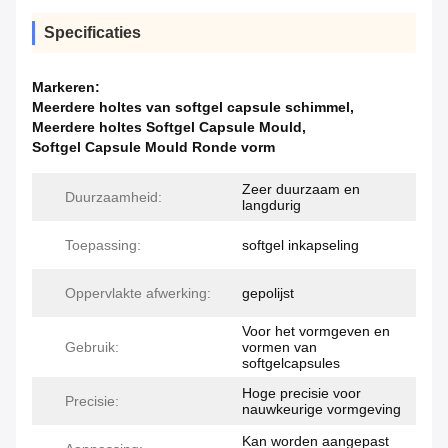
Specificaties
Markeren:
Meerdere holtes van softgel capsule schimmel
,
Meerdere holtes Softgel Capsule Mould
,
Softgel Capsule Mould Ronde vorm
Zeer duurzaam en
Duurzaamheid:
langdurig
Toepassing:
softgel inkapseling
Oppervlakte afwerking:
gepolijst
Voor het vormgeven en
Gebruik:
vormen van
softgelcapsules
Hoge precisie voor
Precisie:
nauwkeurige vormgeving
Kan worden aangepast