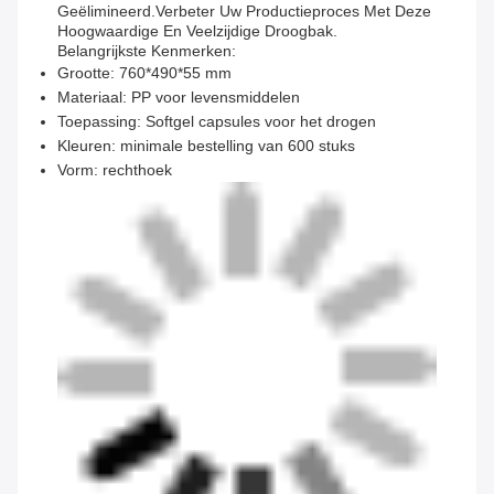
Geëlimineerd.Verbeter Uw Productieproces Met Deze
Hoogwaardige En Veelzijdige Droogbak.
Belangrijkste Kenmerken:
Grootte: 760*490*55 mm
Materiaal: PP voor levensmiddelen
Toepassing: Softgel capsules voor het drogen
Kleuren: minimale bestelling van 600 stuks
Vorm: rechthoek