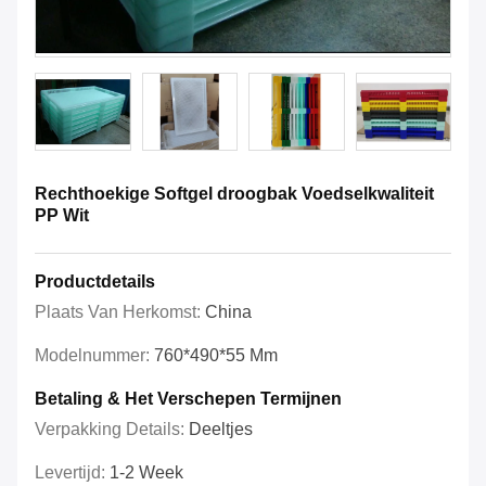
Rechthoekige Softgel droogbak Voedselkwaliteit
PP Wit
Productdetails
Plaats Van Herkomst:
China
Modelnummer:
760*490*55 Mm
Betaling & Het Verschepen Termijnen
Verpakking Details:
Deeltjes
Levertijd:
1-2 Week