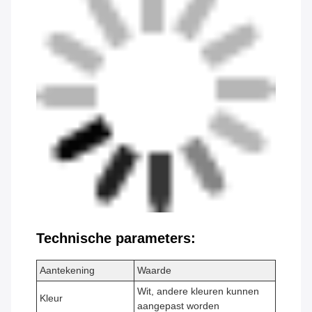
Technische parameters:
Aantekening
Waarde
Wit, andere kleuren kunnen
Kleur
aangepast worden