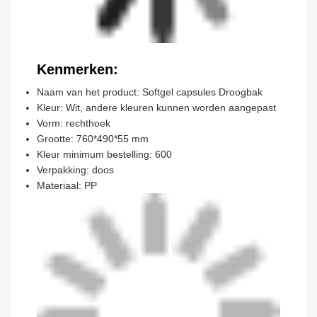
Kenmerken:
Naam van het product: Softgel capsules Droogbak
Kleur: Wit, andere kleuren kunnen worden aangepast
Vorm: rechthoek
Grootte: 760*490*55 mm
Kleur minimum bestelling: 600
Verpakking: doos
Materiaal: PP