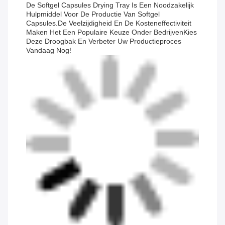
De Softgel Capsules Drying Tray Is Een Noodzakelijk
Hulpmiddel Voor De Productie Van Softgel
Capsules.De Veelzijdigheid En De Kosteneffectiviteit
Maken Het Een Populaire Keuze Onder BedrijvenKies
Deze Droogbak En Verbeter Uw Productieproces
Vandaag Nog!